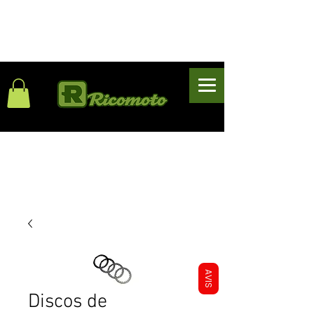
AVIS
Discos de