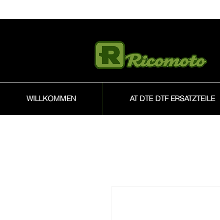
WILLKOMMEN
AT DTE DTF ERSATZTEILE