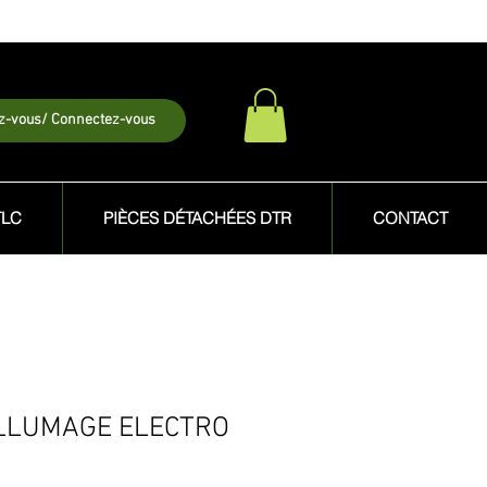
ez-vous/ Connectez-vous
TLC
PIÈCES DÉTACHÉES DTR
CONTACT
ALLUMAGE ELECTRO