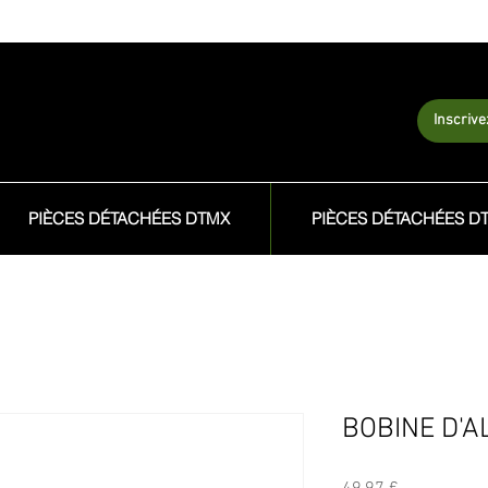
Inscriv
PIÈCES DÉTACHÉES DTMX
PIÈCES DÉTACHÉES D
BOBINE D'