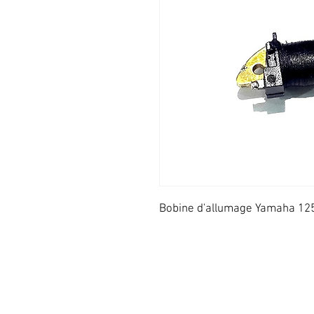
Bobine d'allumage Yamaha 125