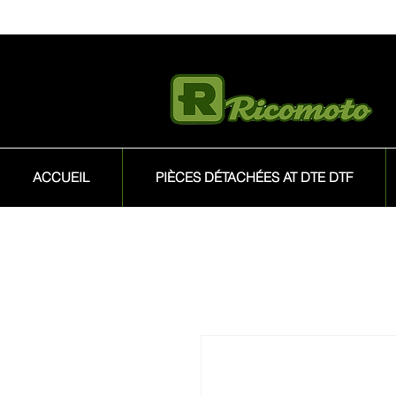
ACCUEIL
PIÈCES DÉTACHÉES AT DTE DTF