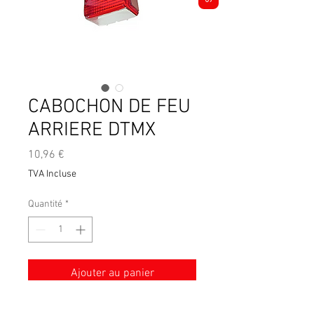
CABOCHON DE FEU
ARRIERE DTMX
Prix
10,96 €
TVA Incluse
Quantité
*
Ajouter au panier