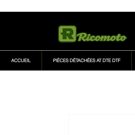
ACCUEIL
PIÈCES DÉTACHÉES AT DTE DTF