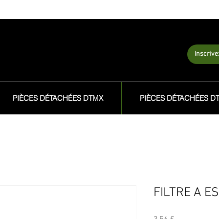
Inscriv
PIÈCES DÉTACHÉES DTMX
PIÈCES DÉTACHÉES D
FILTRE A E