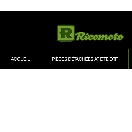
ACCUEIL
PIÈCES DÉTACHÉES AT DTE DTF