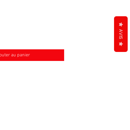
AVIS
outer au panier