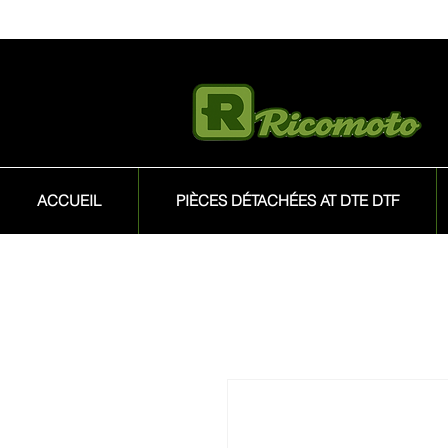
ACCUEIL
PIÈCES DÉTACHÉES AT DTE DTF