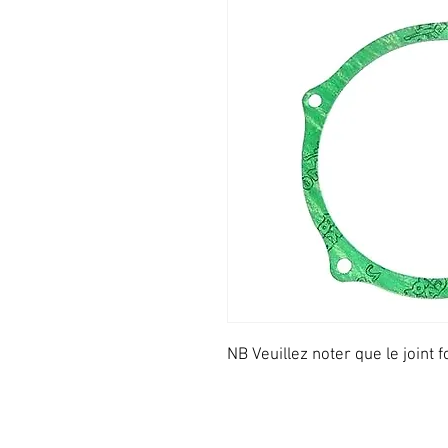
NB Veuillez noter que le joint fo