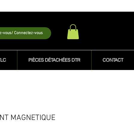
ez-vous/ Connectez-vous
TLC
PIÈCES DÉTACHÉES DTR
CONTACT
ANT MAGNETIQUE