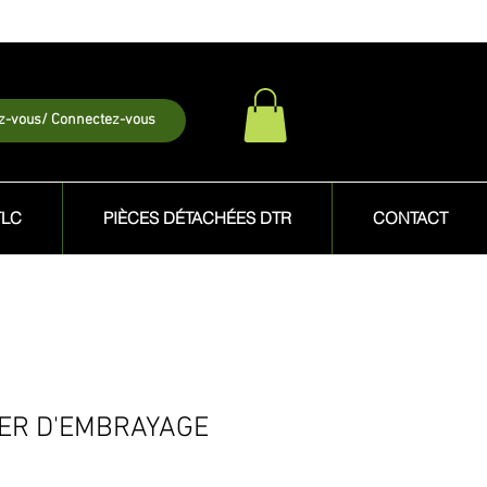
ez-vous/ Connectez-vous
TLC
PIÈCES DÉTACHÉES DTR
CONTACT
TER D'EMBRAYAGE