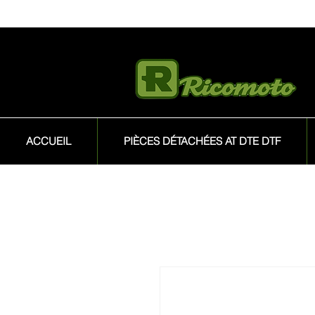
ACCUEIL
PIÈCES DÉTACHÉES AT DTE DTF