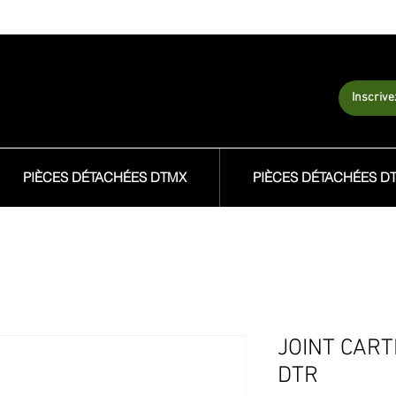
Inscriv
PIÈCES DÉTACHÉES DTMX
PIÈCES DÉTACHÉES D
JOINT CAR
DTR