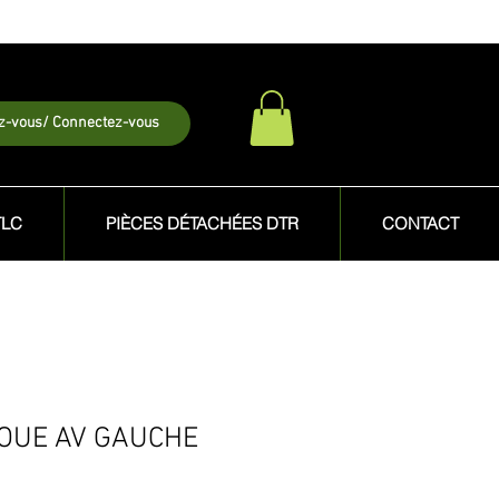
ez-vous/ Connectez-vous
TLC
PIÈCES DÉTACHÉES DTR
CONTACT
ROUE AV GAUCHE