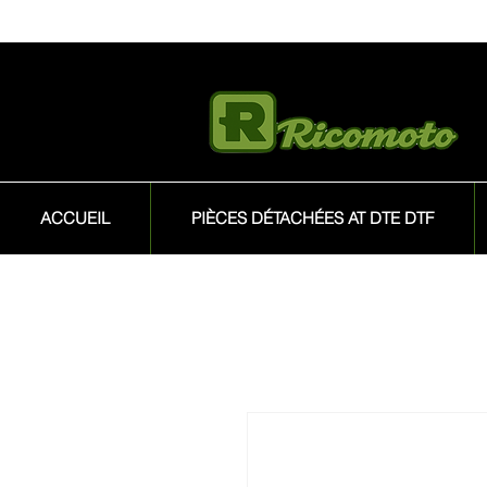
ACCUEIL
PIÈCES DÉTACHÉES AT DTE DTF