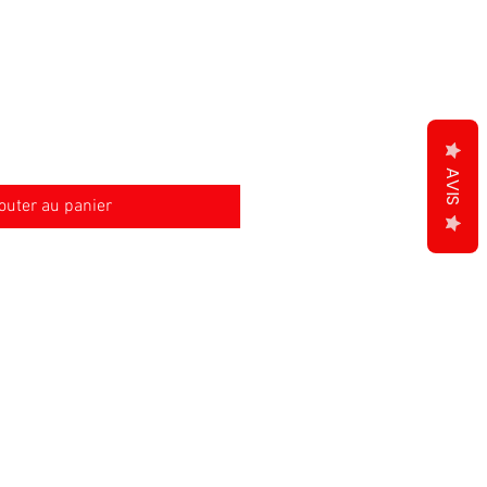
AVIS
outer au panier