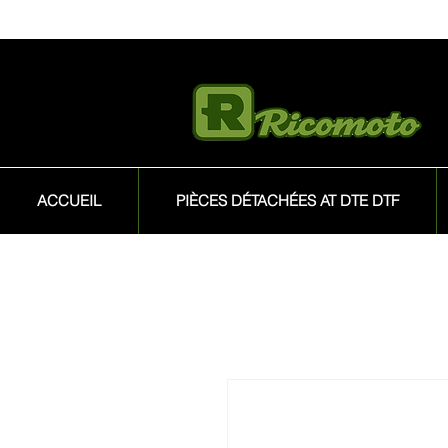
ACCUEIL
PIÈCES DÉTACHÉES AT DTE DTF