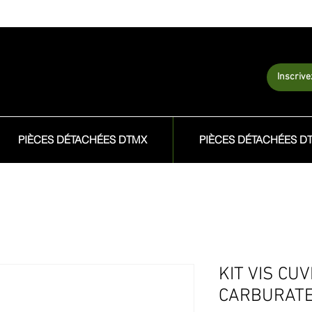
Inscriv
PIÈCES DÉTACHÉES DTMX
PIÈCES DÉTACHÉES D
KIT VIS CUV
CARBURAT