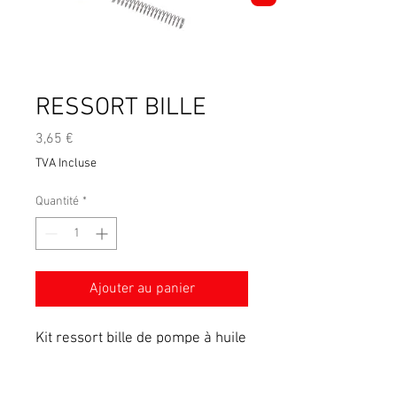
RESSORT BILLE
Prix
3,65 €
TVA Incluse
Quantité
*
Ajouter au panier
Kit ressort bille de pompe à huile