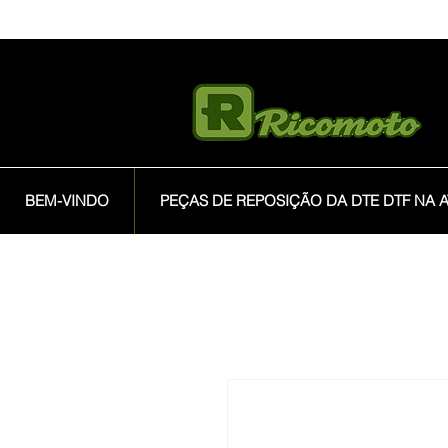
BEM-VINDO
PEÇAS DE REPOSIÇÃO DA DTE DTF NA A