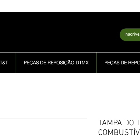
Inscriv
T&T
PEÇAS DE REPOSIÇÃO DTMX
PEÇAS DE REP
TAMPA DO 
COMBUSTÍV