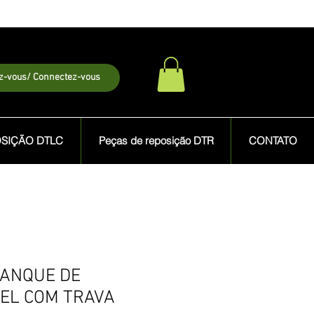
ez-vous/ Connectez-vous
OSIÇÃO DTLC
Peças de reposição DTR
CONTATO
TANQUE DE
EL COM TRAVA