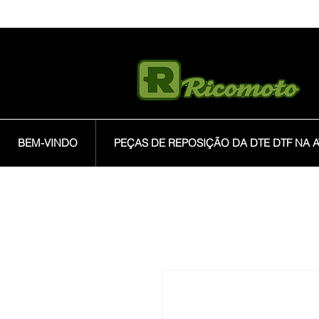
BEM-VINDO
PEÇAS DE REPOSIÇÃO DA DTE DTF NA A