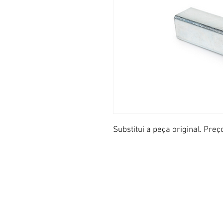
Substitui a peça original. Preç