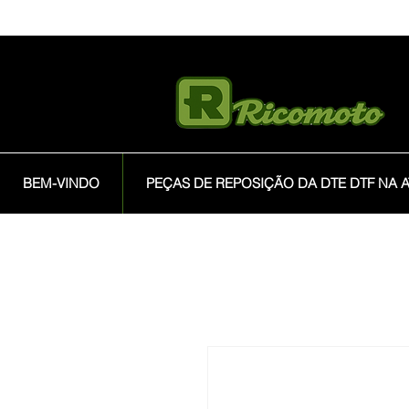
BEM-VINDO
PEÇAS DE REPOSIÇÃO DA DTE DTF NA A